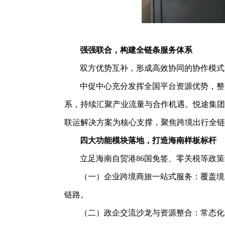
强强联合，构建全链条服务体系
双方优势互补，形成高效协同的协作模式
中促中心充分发挥全国平台资源优势，整
系，持续汇聚产业流量与合作机遇。悦途集团
联运解决方案为核心支撑，聚焦跨境出行全链
四大功能模块落地，打造海南样板标杆
立足海南自贸港86国免签、零关税等政
（一）企业跨境商旅一站式服务：覆盖境
链路。
（二）政企交流沙龙与资源整合：常态化