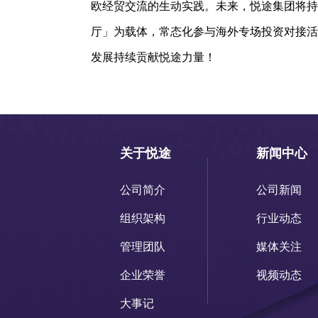
欧经贸交流的生动实践。未来，悦途集团将持
厅」为载体，常态化参与海外专场投资对接活
发展持续贡献悦途力量！
关于悦途
新闻中心
公司简介
公司新闻
组织架构
行业动态
管理团队
媒体关注
企业荣誉
视频动态
大事记