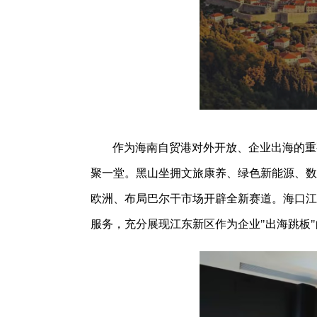
作为海南自贸港对外开放、企业出海的重
聚一堂。黑山坐拥文旅康养、绿色新能源、数
欧洲、布局巴尔干市场开辟全新赛道。海口江
服务，充分展现江东新区作为企业"出海跳板