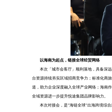
以海南为起点，链接全球经贸网络
本次「城市会客厅」顺利落地，具备深远
台资源持续夯实区域招商竞争力；标准化商旅
道，助力企业深度融入全球产业网络；海南作
全域资源进一步提升悦途集团品牌影响力。
本次对接会，是"海链全球"出海跨境综