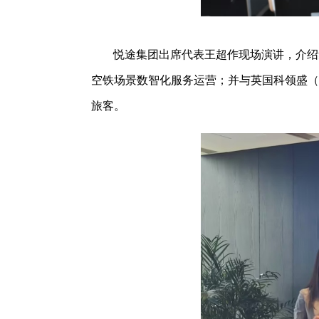
悦途集团出席代表王超作现场演讲，介绍
空铁场景数智化服务运营；并与英国科领盛（Col
旅客。