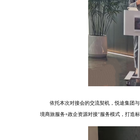
依托本次对接会的交流契机，悦途集团与
境商旅服务+政企资源对接"服务模式，打造