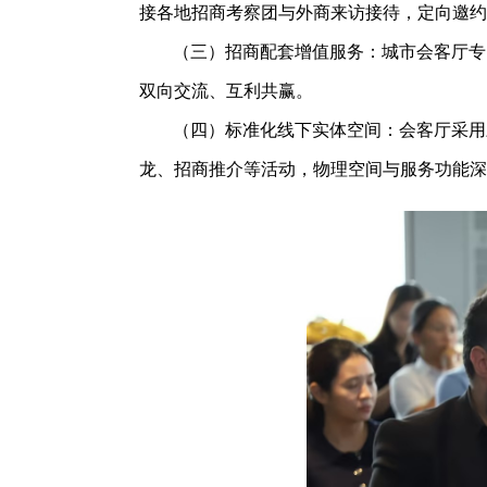
接各地招商考察团与外商来访接待，定向邀约
（三）招商配套增值服务：城市会客厅专
双向交流、互利共赢。
（四）标准化线下实体空间：会客厅采用
龙、招商推介等活动，物理空间与服务功能深